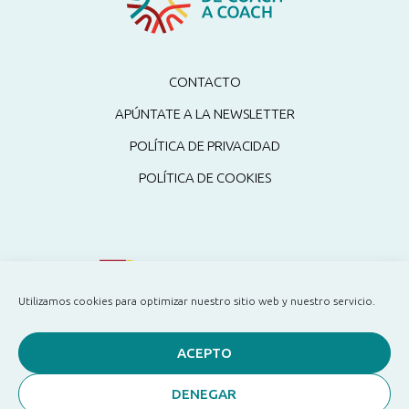
CONTACTO
APÚNTATE A LA NEWSLETTER
POLÍTICA DE PRIVACIDAD
POLÍTICA DE COOKIES
Utilizamos cookies para optimizar nuestro sitio web y nuestro servicio.
ACEPTO
DENEGAR