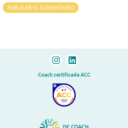
Coach certificada ACC