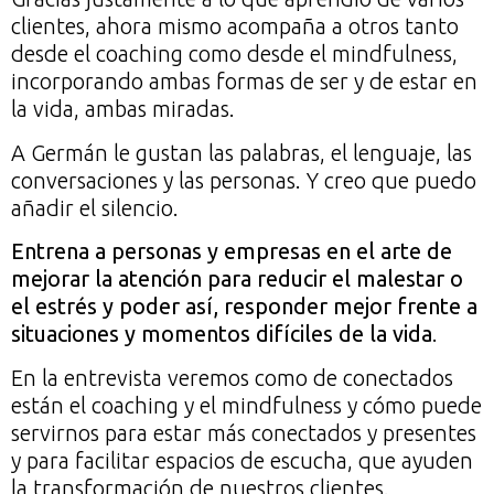
clientes, ahora mismo acompaña a otros tanto
desde el coaching como desde el mindfulness,
incorporando ambas formas de ser y de estar en
la vida, ambas miradas.
A Germán le gustan las palabras, el lenguaje, las
conversaciones y las personas. Y creo que puedo
añadir el silencio.
Entrena a personas y empresas en el arte de
mejorar la atención para reducir el malestar o
el estrés y poder así, responder mejor frente a
situaciones y momentos difíciles de la vida
.
En la entrevista veremos como de conectados
están el coaching y el mindfulness y cómo puede
servirnos para estar más conectados y presentes
y para facilitar espacios de escucha, que ayuden
la transformación de nuestros clientes.