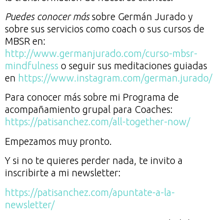
Puedes conocer más
sobre Germán Jurado y
sobre sus servicios como coach o sus cursos de
MBSR en:
http://www.germanjurado.com/curso-mbsr-
mindfulness
o seguir sus meditaciones guiadas
en
https://www.instagram.com/german.jurado/
Para conocer más sobre mi Programa de
acompañamiento grupal para Coaches:
https://patisanchez.com/all-together-now/
Empezamos muy pronto.
Y si no te quieres perder nada, te invito a
inscribirte a mi newsletter:
https://patisanchez.com/apuntate-a-la-
newsletter/