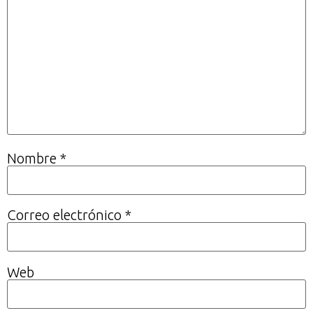
Nombre
*
Correo electrónico
*
Web