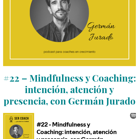
#22 – Mindfulness y Coaching:
intención, atención y
presencia, con Germán Jurado