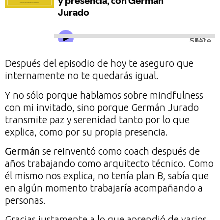
Después del episodio de hoy te aseguro que
internamente no te quedarás igual.
Y no sólo porque hablamos sobre mindfulness
con mi invitado, sino porque Germán Jurado
transmite paz y serenidad tanto por lo que
explica, como por su propia presencia.
Germán
se reinventó como coach después de
años trabajando como arquitecto técnico. Como
él mismo nos explica, no tenía plan B, sabía que
en algún momento trabajaría acompañando a
personas.
Gracias justamente a lo que aprendió de varios