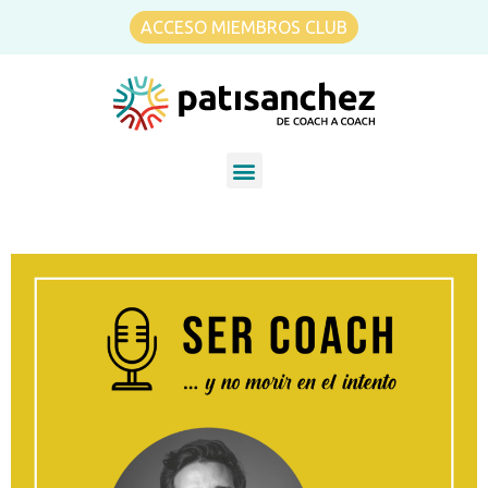
ACCESO MIEMBROS CLUB