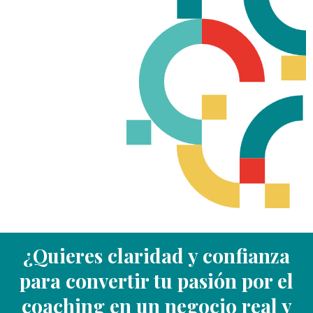
¿Quieres claridad y confianza
para convertir tu pasión por el
coaching en un negocio real y