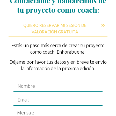
Contáctame y hablaremos de
tu proyecto como coach:
QUIERO RESERVAR MI SESIÓN DE
VALORACIÓN GRATUITA
Estás un paso más cerca de crear tu proyecto
como coach ¡Enhorabuena!
Déjame por favor tus datos y en breve te envío
la información de la próxima edición.