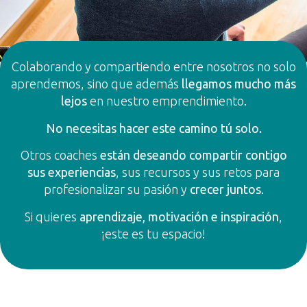
Colaborando y compartiendo entre nosotros no solo
aprendemos, sino que además
llegamos mucho más
lejos
en nuestro emprendimiento.
No necesitas hacer este camino tú solo.
Otros coaches
están deseando compartir contigo
sus experiencias
, sus recursos y sus retos para
profesionalizar su pasión y
crecer juntos
.
Si quieres
aprendizaje, motivación e inspiración
,
¡este es tu espacio!