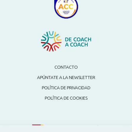
CONTACTO
APÚNTATE A LA NEWSLETTER
POLÍTICA DE PRIVACIDAD
POLÍTICA DE COOKIES