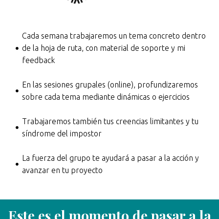
Cada semana trabajaremos un tema concreto dentro
de la hoja de ruta, con material de soporte y mi
feedback
En las sesiones grupales (online), profundizaremos
sobre cada tema mediante dinámicas o ejercicios
Trabajaremos también tus creencias limitantes y tu
síndrome del impostor
La fuerza del grupo te ayudará a pasar a la acción y
avanzar en tu proyecto
Este es el momento de pasar a la