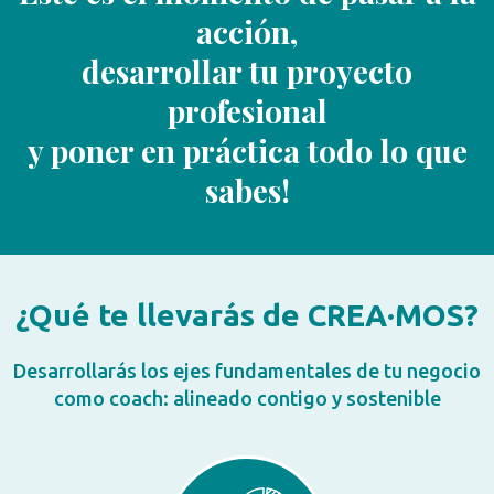
acción,
desarrollar tu proyecto
profesional
y poner en práctica todo lo que
sabes!
¿Qué te llevarás de CREA·MOS?
Desarrollarás los ejes fundamentales de tu negocio
como coach: alineado contigo y sostenible