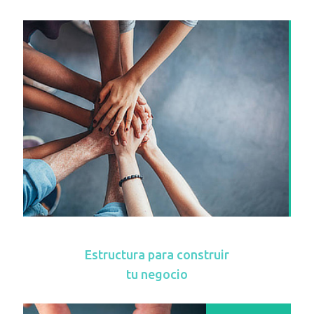
Estructura para construir
tu negocio
La Hoja de Ruta te proporcionará pasos claros para