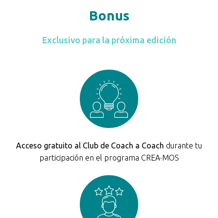
Bonus
Exclusivo para la próxima edición
Acceso gratuito al Club de Coach a Coach
durante tu
participación en el programa CREA·MOS