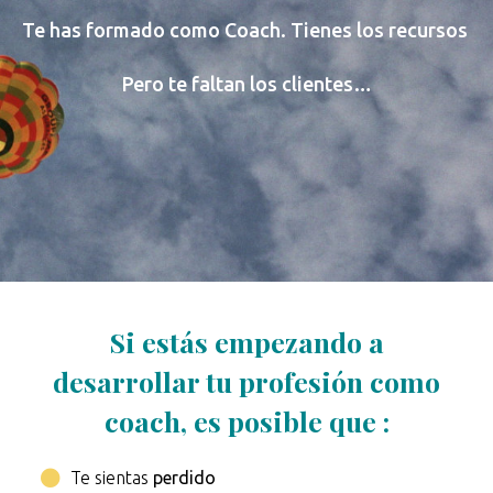
Te has formado como Coach. Tienes los recursos
Pero te faltan los clientes…
Si estás empezando a
desarrollar tu profesión como
coach, es posible que :
Te sientas
perdido