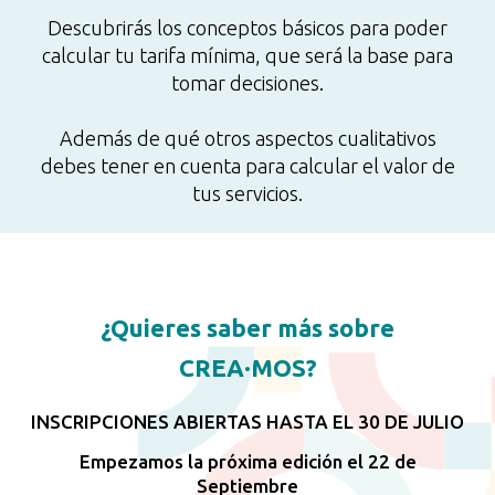
Descubrirás los conceptos básicos para poder
calcular tu tarifa mínima, que será la base para
tomar decisiones.
Además de qué otros aspectos cualitativos
debes tener en cuenta para calcular el valor de
tus servicios.
¿Quieres saber más sobre
CREA·MOS?
INSCRIPCIONES ABIERTAS HASTA EL 30 DE JULIO
Empezamos la próxima edición el 22 de
Septiembre