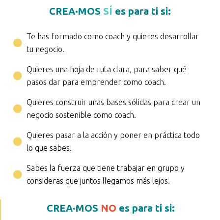
CREA·MOS
SÍ
es para ti si:
Te has formado como coach y quieres desarrollar
tu negocio.
Quieres una hoja de ruta clara, para saber qué
pasos dar para emprender como coach.
Quieres construir unas bases sólidas para crear un
negocio sostenible como coach.
Quieres pasar a la acción y poner en práctica todo
lo que sabes.
Sabes la fuerza que tiene trabajar en grupo y
consideras que juntos llegamos más lejos.
CREA·MOS
NO
es para ti si: