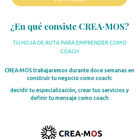
¿En qué consiste CREA·MOS?
TU HOJA DE RUTA PARA EMPRENDER COMO
COACH
CREA·MOS trabajaremos durante doce semanas en
construir tu negocio como coach:
decidir tu especialización, crear tus servicios y
definir tu mensaje como coach