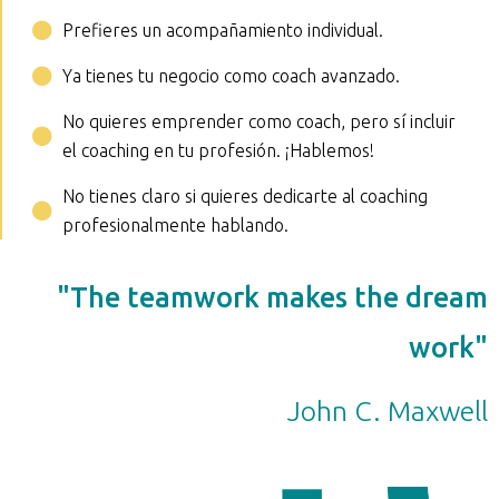
Prefieres un acompañamiento individual.
Ya tienes tu negocio como coach avanzado.
No quieres emprender como coach, pero sí incluir
el coaching en tu profesión. ¡Hablemos!
No tienes claro si quieres dedicarte al coaching
profesionalmente hablando.
"The teamwork makes the dream
work"
John C. Maxwell