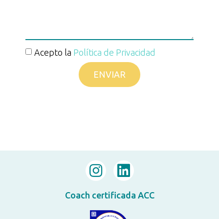
Acepto la
Política de Privacidad
ENVIAR
Coach certificada ACC