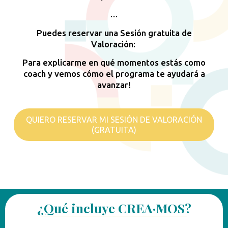
…
Puedes reservar una Sesión gratuita de
Valoración:
Para explicarme en qué momentos estás como
coach y vemos cómo el programa te ayudará a
avanzar!
QUIERO RESERVAR MI SESIÓN DE VALORACIÓN
(GRATUITA)
¿Qué incluye CREA·MOS?