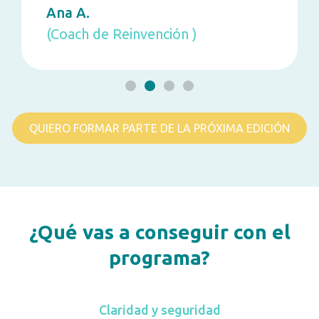
Ana A.
(Coach de Reinvención )
QUIERO FORMAR PARTE DE LA PRÓXIMA EDICIÓN
¿Qué vas a conseguir con el
programa?
Claridad y seguridad