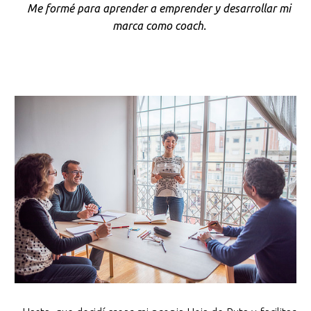
Me formé para aprender a emprender y desarrollar mi
marca como coach.