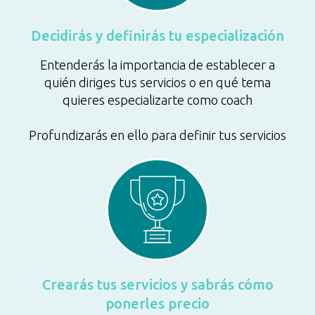
Decidirás y definirás tu especialización
Entenderás la importancia de establecer a
quién diriges tus servicios o en qué tema
quieres especializarte como coach
Profundizarás en ello para definir tus servicios
Crearás tus servicios y sabrás cómo
ponerles precio