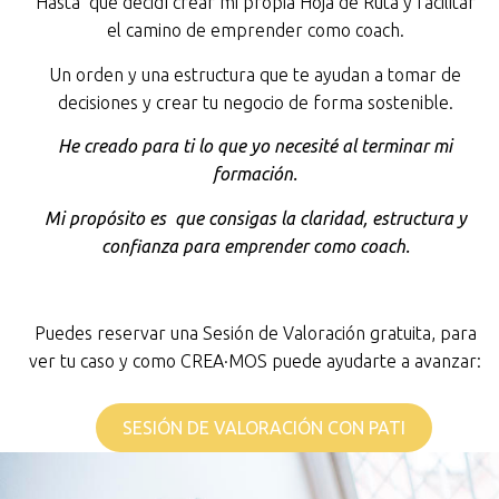
Hasta que decidí crear mi propia Hoja de Ruta y facilitar
el camino de emprender como coach.
Un orden y una estructura que te ayudan a tomar de
decisiones y crear tu negocio de forma sostenible.
He creado para ti lo que yo necesité al terminar mi
formación.
Mi propósito es que consigas la claridad, estructura y
confianza para emprender como coach.
Puedes reservar una Sesión de Valoración gratuita, para
ver tu caso y como CREA·MOS puede ayudarte a avanzar:
SESIÓN DE VALORACIÓN CON PATI