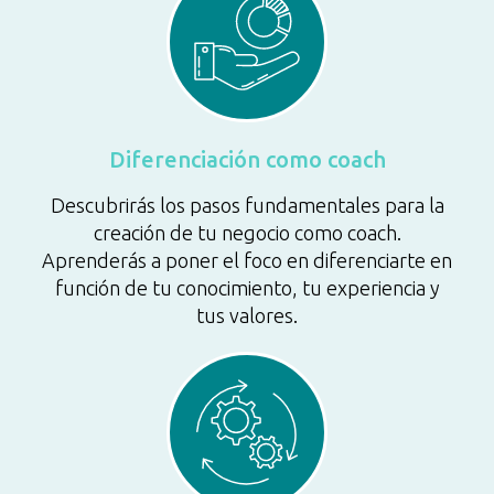
Diferenciación como coach
Descubrirás los pasos fundamentales para la
creación de tu negocio como coach.
Aprenderás a poner el foco en diferenciarte en
función de tu conocimiento, tu experiencia y
tus valores.