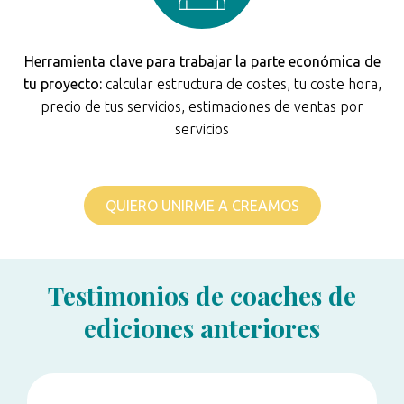
Herramienta clave para trabajar la parte económica de
tu proyecto:
calcular estructura de costes, tu coste hora,
precio de tus servicios, estimaciones de ventas por
servicios
QUIERO UNIRME A CREAMOS
Testimonios de coaches de
ediciones anteriores