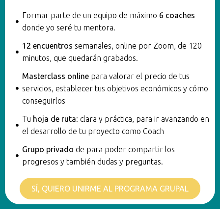
Formar parte de un equipo de máximo
6 coaches
donde yo seré tu mentora.
12 encuentros
semanales, online por Zoom, de 120
minutos, que quedarán grabados.
Masterclass online
para valorar el precio de tus
servicios, establecer tus objetivos económicos y cómo
conseguirlos
Tu
hoja de ruta
: clara y práctica, para ir avanzando en
el desarrollo de tu proyecto como Coach
Grupo privado
de para poder compartir los
progresos y también dudas y preguntas.
SÍ, QUIERO UNIRME AL PROGRAMA GRUPAL