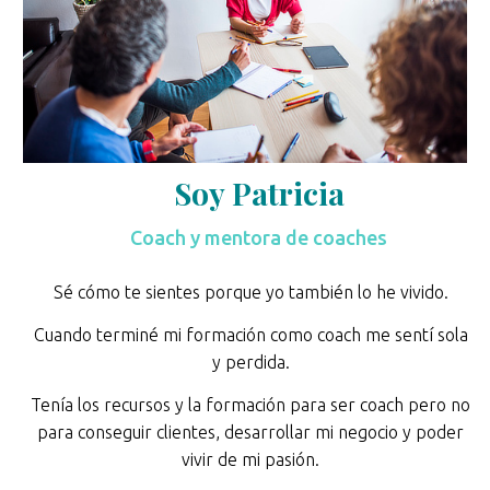
Soy Patricia
Coach y mentora de coaches
Sé cómo te sientes porque yo también lo he vivido.
Cuando terminé mi formación como coach me sentí sola
y perdida.
Tenía los recursos y la formación para ser coach pero no
para conseguir clientes, desarrollar mi negocio y poder
vivir de mi pasión.