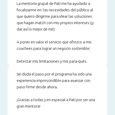
La mentoría grupal de Pati me ha ayudado a
focalizarme en: las necesidades del público al
que quiero dirigirme para idear las soluciones
que hagan match con mis propios intereses (¡y
dar así lo mejor de mi!);
A poner en valor el servicio que ofrezco a mis
coachees para lograr un negocio sostenible;
Detectar mis limitaciones y mis para-qués.
Sin duda el paso por el programa ha sido una
experiencia imprescindible para avanzar con
paso firme desde ahora.
¡Gracias a todas y en especial a Pati por ser una
gran mentora!