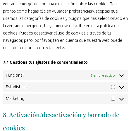
ventana emergente con una explicación sobre las cookies. Tan
pronto como hagas clic en «Guardar preferencias», aceptas que
usemos las categorías de cookies y plugins que has seleccionado en
la ventana emergente, tal y como se describe en esta política de
cookies. Puedes desactivar el uso de cookies a través de tu
navegador, pero, por favor, ten en cuenta que nuestra web puede
dejar de funcionar correctamente.
7.1 Gestiona tus ajustes de consentimiento
Funcional
Siempre activo
Estadísticas
Marketing
8. Activación/desactivación y borrado de
cookies