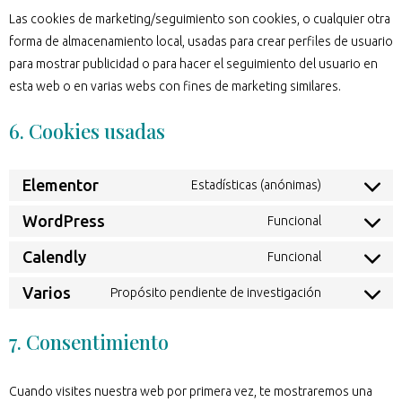
Las cookies de marketing/seguimiento son cookies, o cualquier otra
forma de almacenamiento local, usadas para crear perfiles de usuario
para mostrar publicidad o para hacer el seguimiento del usuario en
esta web o en varias webs con fines de marketing similares.
6. Cookies usadas
Elementor
Estadísticas (anónimas)
WordPress
Funcional
Calendly
Funcional
Varios
Propósito pendiente de investigación
7. Consentimiento
Cuando visites nuestra web por primera vez, te mostraremos una