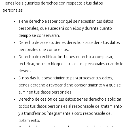
Tienes los siguientes derechos con respecto a tus datos
personales:
Tiene derecho a saber por qué se necesitan tus datos
personales, qué sucederá con ellos y durante cuánto
tiempo se conservarán.
Derecho de acceso: tienes derecho a acceder a tus datos
personales que conocemos.
Derecho de rectificación: tienes derecho a completar,
rectificar, borrar o bloquear tus datos personales cuando lo
desees.
Si nos das tu consentimiento para procesar tus datos,
tienes derecho a revocar dicho consentimiento y a que se
eliminen tus datos personales.
Derecho de cesión de tus datos: tienes derecho a solicitar
todos tus datos personales al responsable del tratamiento
y a transferirlos íntegramente a otro responsable del
tratamiento.