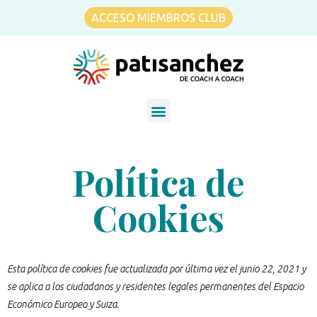
ACCESO MIEMBROS CLUB
Política de
Cookies
Esta política de cookies fue actualizada por última vez el junio 22, 2021 y
se aplica a los ciudadanos y residentes legales permanentes del Espacio
Económico Europeo y Suiza.