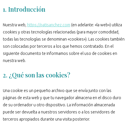
1. Introducción
Nuestra web,
https://patisanchez.com
(en adelante: «la web») utiliza
cookies y otras tecnologías relacionadas (para mayor comodidad,
todas las tecnologías se denominan «cookies»). Las cookies también
son colocadas por terceros a los que hemos contratado. En el
siguiente documento te informamos sobre el uso de cookies en
nuestra web.
2. ¿Qué son las cookies?
Una cookie es un pequeño archivo que se envía junto con las
páginas de esta web y que tu navegador almacena en el disco duro
de su ordenador u otro dispositivo. La información almacenada
puede ser devuelta a nuestros servidores o a los servidores de
terceros apropiados durante una visita posterior.