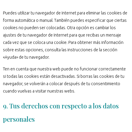
Puedes utilizar tu navegador de Internet para eliminar las cookies de
forma automática o manual. También puedes especificar que ciertas
cookies no pueden ser colocadas. Otra opción es cambiar los
ajustes de tu navegador de Internet para que recibas un mensaje
cada vez que se coloca una cookie. Para obtener más información
sobre estas opciones, consulta las instrucciones de la sección
«Ayuda» de tu navegador.
Ten en cuenta que nuestra web puede no funcionar correctamente
si todas las cookies están desactivadas. Si borras las cookies de tu
navegador, se volverán a colocar después de tu consentimiento
cuando vuelvas a visitar nuestras webs.
9. Tus derechos con respecto a los datos
personales