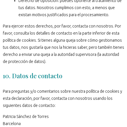
Derecho de oposición: puedes oponerte al tratamiento de
tus datos. Nosotros cumplimos con esto, a menos que
existan motivos justificados para el procesamiento.
Para ejercer estos derechos, por favor, contacta con nosotros. Por
favor, consulta los detalles de contacto en la parte inferior de esta
política de cookies. Si tienes alguna queja sobre cómo gestionamos
tus datos, nos gustaría que nos la hicieras saber, pero también tienes
derecho a enviar una queja a la autoridad supervisora (la autoridad
de protección de datos).
10. Datos de contacto
Para preguntas y/o comentarios sobre nuestra política de cookies y
esta declaración, por favor, contacta con nosotros usando los
siguientes datos de contacto:
Patricia Sánchez de Torres
Barcelona