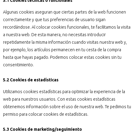
5.1 Cookies técnicas o funcionales
Algunas cookies aseguran que ciertas partes de la web funcionen
correctamente y que tus preferencias de usuario sigan
recordándose. Al colocar cookies funcionales, te facilitamos la visita
a nuestra web. De esta manera, no necesitas introducir
repetidamente la misma información cuando visitas nuestra web y,
por ejemplo, los artículos permanecen en tu cesta de la compra
hasta que hayas pagado. Podemos colocar estas cookies sin tu
consentimiento.
5.2 Cookies de estadísticas
Utilizamos cookies estadísticas para optimizar la experiencia de la
web para nuestros usuarios. Con estas cookies estadísticas
obtenemos información sobre el uso de nuestra web. Te pedimos tu
permiso para colocar cookies de estadísticas.
5.3 Cookies de marketing/seguimiento