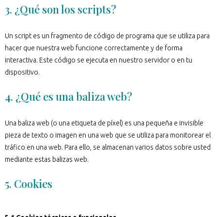
3. ¿Qué son los scripts?
Un script es un fragmento de código de programa que se utiliza para
hacer que nuestra web funcione correctamente y de forma
interactiva. Este código se ejecuta en nuestro servidor o en tu
dispositivo.
4. ¿Qué es una baliza web?
Una baliza web (o una etiqueta de píxel) es una pequeña e invisible
pieza de texto o imagen en una web que se utiliza para monitorear el
tráfico en una web. Para ello, se almacenan varios datos sobre usted
mediante estas balizas web.
5. Cookies