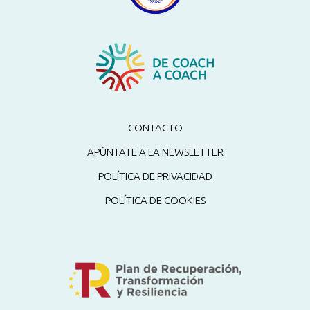
CONTACTO
APÚNTATE A LA NEWSLETTER
POLÍTICA DE PRIVACIDAD
POLÍTICA DE COOKIES