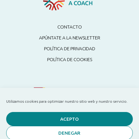
CONTACTO
APÚNTATE A LA NEWSLETTER
POLÍTICA DE PRIVACIDAD
POLÍTICA DE COOKIES
Utilizamos cookies para optimizar nuestro sitio web y nuestro servicio.
ACEPTO
DENEGAR