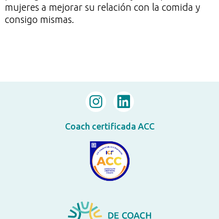
mujeres a mejorar su relación con la comida y
consigo mismas.
Coach certificada ACC