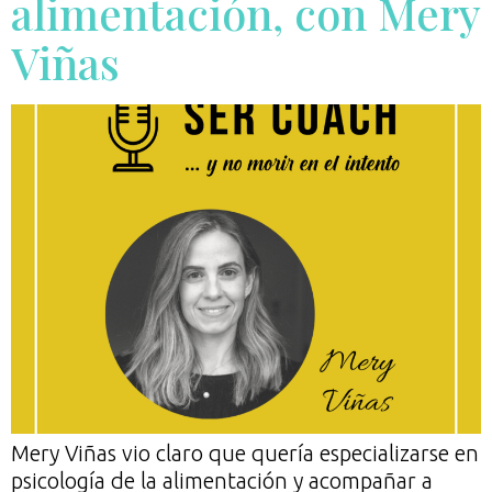
alimentación, con Mery
Viñas
Mery Viñas vio claro que quería especializarse en
psicología de la alimentación y acompañar a