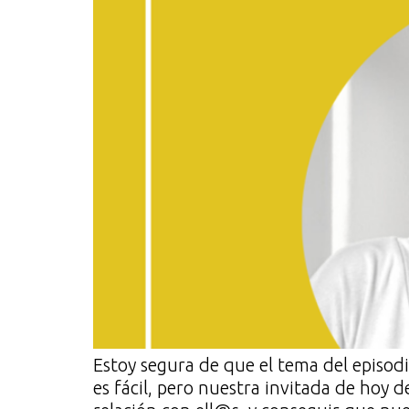
Estoy segura de que el tema del episodi
es fácil, pero nuestra invitada de hoy