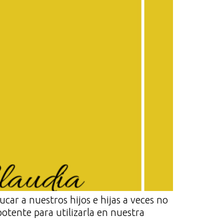
car a nuestros hijos e hijas a veces no
otente para utilizarla en nuestra