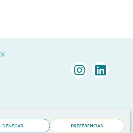
ACC
DENEGAR
PREFERENCIAS