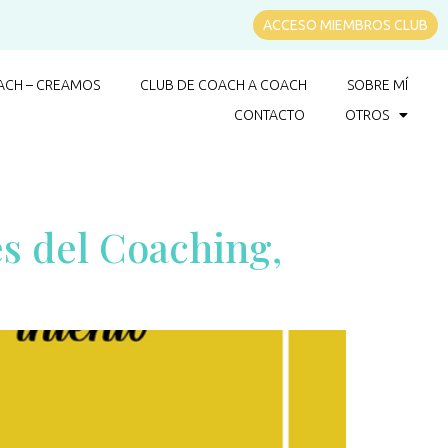
ACCESO MIEMBROS CLUB
CH – CREAMOS
CLUB DE COACH A COACH
SOBRE MÍ
CONTACTO
OTROS
és del Coaching,