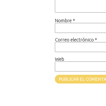
Nombre
*
Correo electrónico
*
Web