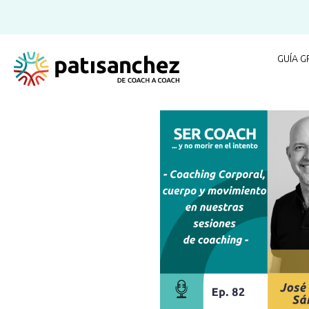
GUÍA G