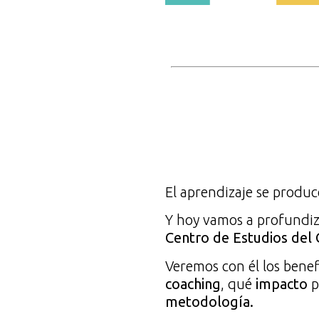
El aprendizaje se produ
Y hoy vamos a profundiz
Centro de Estudios del 
Veremos con él los benef
coaching
, qué
impacto
p
metodología.