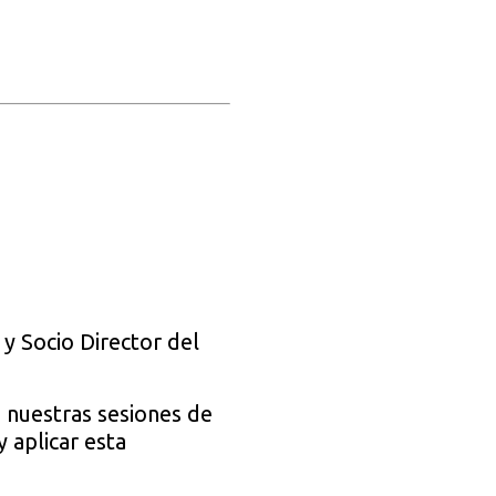
y Socio Director del
 nuestras sesiones de
 aplicar esta