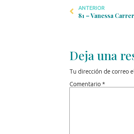
ANTERIOR
Deja una re
Tu dirección de correo e
Comentario
*