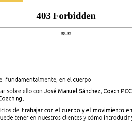
ce, fundamentalmente, en el cuerpo
ar sobre ello con
José Manuel Sánchez, Coach PCC 
Coaching,
icios de
trabajar con el cuerpo y el movimiento en
uede tener en nuestros clientes y
cómo introducir y