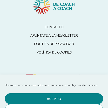
CONTACTO
APÚNTATE A LA NEWSLETTER
POLÍTICA DE PRIVACIDAD
POLÍTICA DE COOKIES
Utilizamos cookies para optimizar nuestro sitio web y nuestro servicio.
ACEPTO