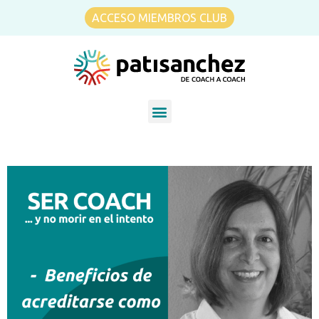
ACCESO MIEMBROS CLUB