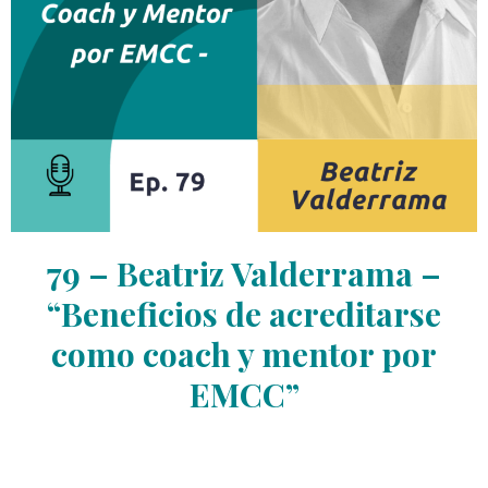
79 – Beatriz Valderrama –
“Beneficios de acreditarse
como coach y mentor por
EMCC”