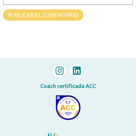
Coach certificada ACC