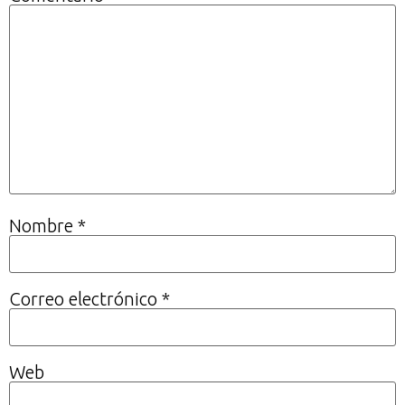
Nombre
*
Correo electrónico
*
Web