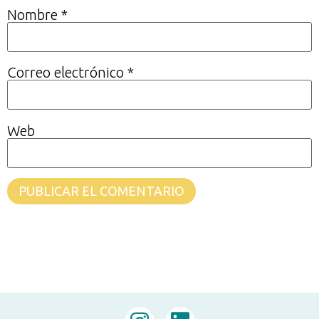
Nombre
*
Correo electrónico
*
Web