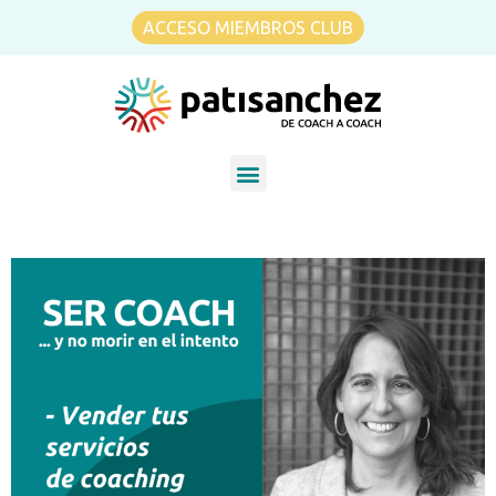
ACCESO MIEMBROS CLUB