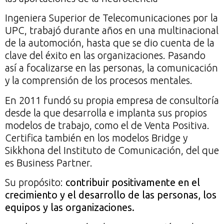
Ingeniera Superior de Telecomunicaciones por la
UPC, trabajó durante años en una multinacional
de la automoción, hasta que se dio cuenta de la
clave del éxito en las organizaciones. Pasando
así a focalizarse en las personas, la comunicación
y la comprensión de los procesos mentales.
En 2011 fundó su propia empresa de consultoría
desde la que desarrolla e implanta sus propios
modelos de trabajo, como el de Venta Positiva.
Certifica también en los modelos Bridge y
Sikkhona del Instituto de Comunicación, del que
es Business Partner.
Su propósito:
contribuir positivamente en el
crecimiento y el desarrollo de las personas, los
equipos y las organizaciones.