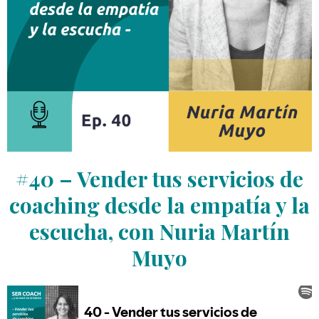
#40 – Vender tus servicios de
coaching desde la empatía y la
escucha, con Nuria Martín
Muyo