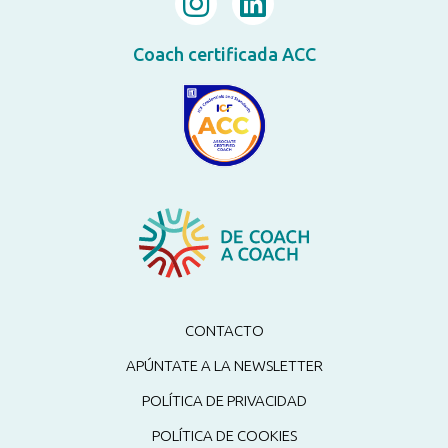
Coach certificada ACC
CONTACTO
APÚNTATE A LA NEWSLETTER
POLÍTICA DE PRIVACIDAD
POLÍTICA DE COOKIES