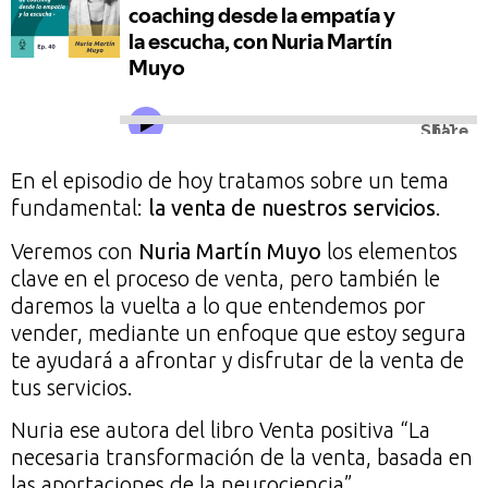
En el episodio de hoy tratamos sobre un tema
fundamental:
la venta de nuestros servicios
.
Veremos con
Nuria Martín Muyo
los elementos
clave en el proceso de venta, pero también le
daremos la vuelta a lo que entendemos por
vender, mediante un enfoque que estoy segura
te ayudará a afrontar y disfrutar de la venta de
tus servicios.
Nuria ese autora del libro Venta positiva “La
necesaria transformación de la venta, basada en
las aportaciones de la neurociencia”