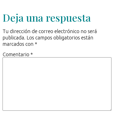
Deja una respuesta
Tu dirección de correo electrónico no será
publicada.
Los campos obligatorios están
marcados con
*
Comentario
*