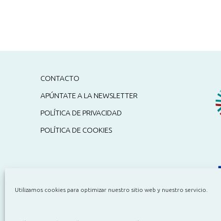
CONTACTO
APÚNTATE A LA NEWSLETTER
POLÍTICA DE PRIVACIDAD
POLÍTICA DE COOKIES
Utilizamos cookies para optimizar nuestro sitio web y nuestro servicio.