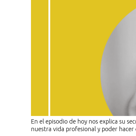
En el episodio de hoy nos explica su sec
nuestra vida profesional y poder hacer 