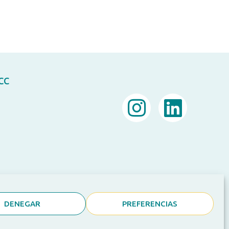
ACC
DENEGAR
PREFERENCIAS