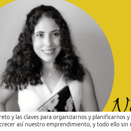
reto y las claves para organizarnos y planificarnos y
crecer así nuestro emprendimiento, y todo ello sin 