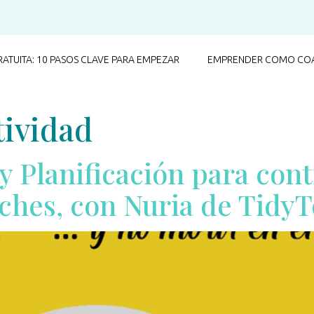
RATUITA: 10 PASOS CLAVE PARA EMPEZAR
EMPRENDER COMO COA
tividad
y Planificación para cont
ches, con Nuria de TidyT