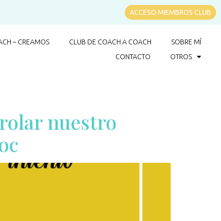
ACCESO MIEMBROS CLUB
CH – CREAMOS
CLUB DE COACH A COACH
SOBRE MÍ
CONTACTO
OTROS
rolar nuestro
oc