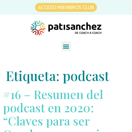
ACCESO MIEMBROS CLUB
Etiqueta:
podcast
#16 – Resumen del
podcast en 2020:
“Claves para ser