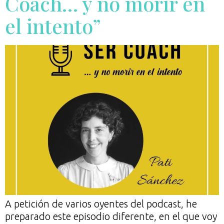
Coach… y no morir en
el intento”
A petición de varios oyentes del podcast, he
preparado este episodio diferente, en el que voy