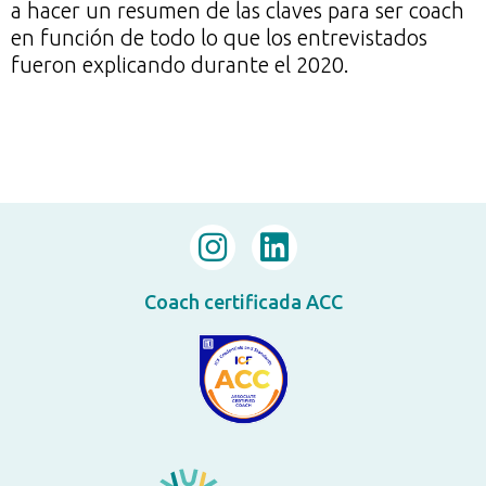
a hacer un resumen de las claves para ser coach
en función de todo lo que los entrevistados
fueron explicando durante el 2020.
Coach certificada ACC