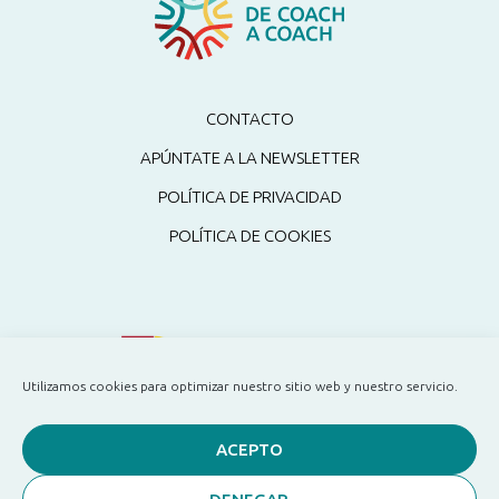
CONTACTO
APÚNTATE A LA NEWSLETTER
POLÍTICA DE PRIVACIDAD
POLÍTICA DE COOKIES
Utilizamos cookies para optimizar nuestro sitio web y nuestro servicio.
ACEPTO