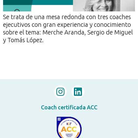
Se trata de una mesa redonda con tres coaches
ejecutivos con gran experiencia y conocimiento
sobre el tema: Merche Aranda, Sergio de Miguel
y Tomás López.
Coach certificada ACC