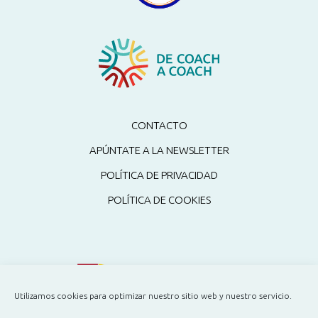
CONTACTO
APÚNTATE A LA NEWSLETTER
POLÍTICA DE PRIVACIDAD
POLÍTICA DE COOKIES
Utilizamos cookies para optimizar nuestro sitio web y nuestro servicio.