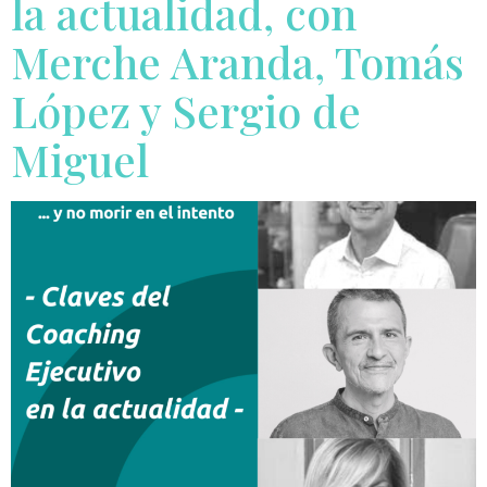
la actualidad, con
Merche Aranda, Tomás
López y Sergio de
Miguel