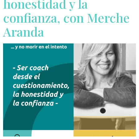
honestidad y la
confianza, con Merche
Aranda