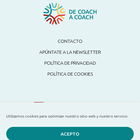
CONTACTO
APÚNTATE A LA NEWSLETTER
POLÍTICA DE PRIVACIDAD
POLÍTICA DE COOKIES
Utilizamos cookies para optimizar nuestro sitio web y nuestro servicio.
ACEPTO