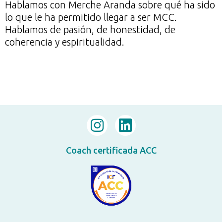
Hablamos con Merche Aranda sobre qué ha sido
lo que le ha permitido llegar a ser MCC.
Hablamos de pasión, de honestidad, de
coherencia y espiritualidad.
Coach certificada ACC