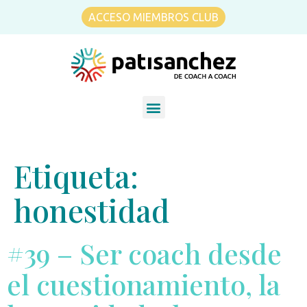
ACCESO MIEMBROS CLUB
Etiqueta:
honestidad
#39 – Ser coach desde
el cuestionamiento, la