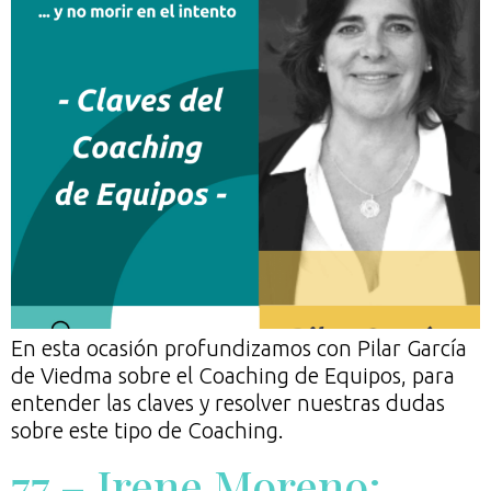
En esta ocasión profundizamos con Pilar García
de Viedma sobre el Coaching de Equipos, para
entender las claves y resolver nuestras dudas
sobre este tipo de Coaching.
77 – Irene Moreno: