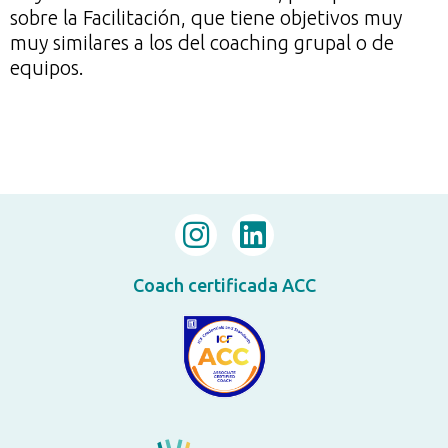
sobre la Facilitación, que tiene objetivos muy
muy similares a los del coaching grupal o de
equipos.
Coach certificada ACC