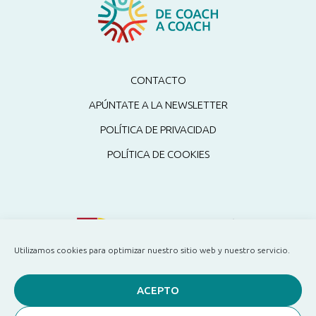
CONTACTO
APÚNTATE A LA NEWSLETTER
POLÍTICA DE PRIVACIDAD
POLÍTICA DE COOKIES
Utilizamos cookies para optimizar nuestro sitio web y nuestro servicio.
ACEPTO