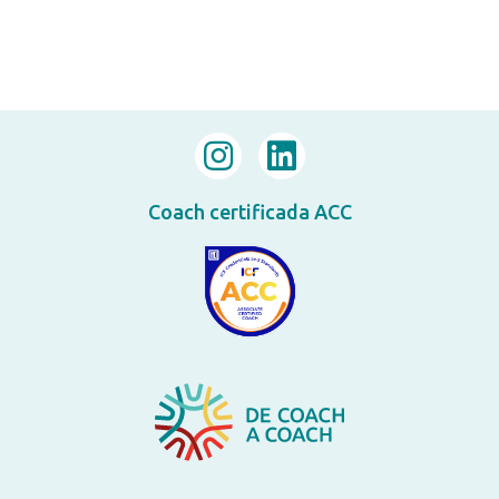
Coach certificada ACC