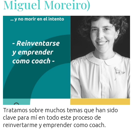
Miguel Moreiro)
Tratamos sobre muchos temas que han sido
clave para mí en todo este proceso de
reinvertarme y emprender como coach.