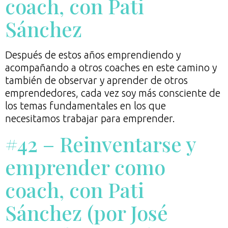
coach, con Pati
Sánchez
Después de estos años emprendiendo y
acompañando a otros coaches en este camino y
también de observar y aprender de otros
emprendedores, cada vez soy más consciente de
los temas fundamentales en los que
necesitamos trabajar para emprender.
#42 – Reinventarse y
emprender como
coach, con Pati
Sánchez (por José