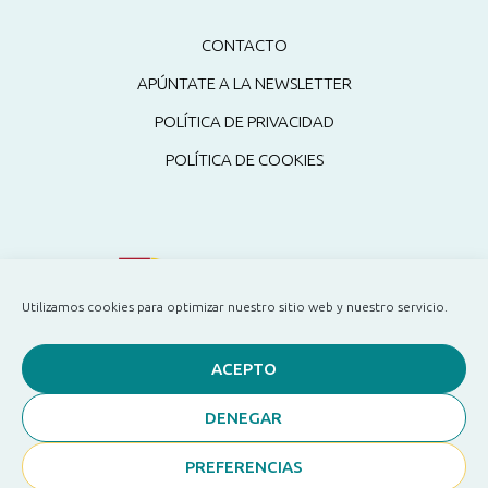
CONTACTO
APÚNTATE A LA NEWSLETTER
POLÍTICA DE PRIVACIDAD
POLÍTICA DE COOKIES
Utilizamos cookies para optimizar nuestro sitio web y nuestro servicio.
ACEPTO
DENEGAR
PREFERENCIAS
Copyright ©2024 Pati Sanchez