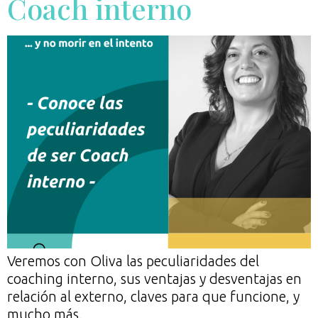
Coach interno
Veremos con Oliva las peculiaridades del
coaching interno, sus ventajas y desventajas en
relación al externo, claves para que funcione, y
mucho más.