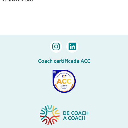
Coach certificada ACC