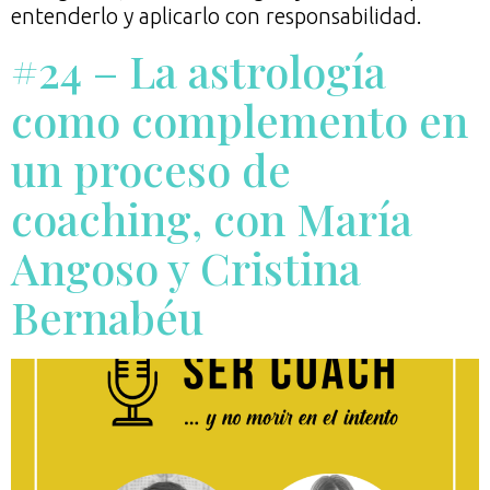
entenderlo y aplicarlo con responsabilidad.
#24 – La astrología
como complemento en
un proceso de
coaching, con María
Angoso y Cristina
Bernabéu