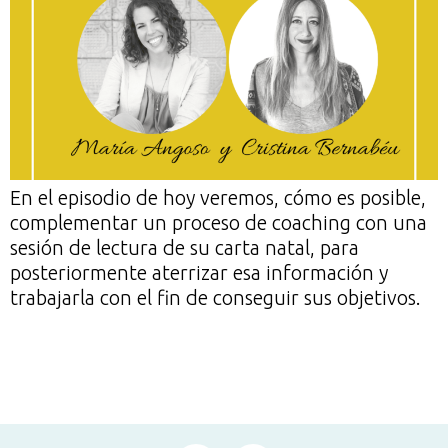
En el episodio de hoy veremos, cómo es posible,
complementar un proceso de coaching con una
sesión de lectura de su carta natal, para
posteriormente aterrizar esa información y
trabajarla con el fin de conseguir sus objetivos.