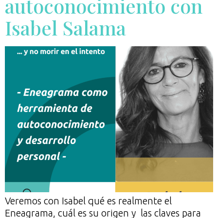
autoconocimiento con
Isabel Salama
Veremos con Isabel qué es realmente el
Eneagrama, cuál es su origen y las claves para