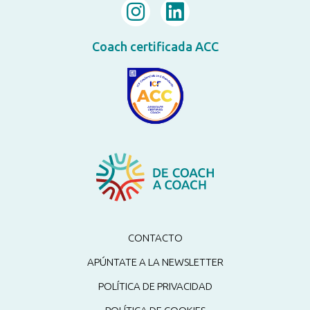
Coach certificada ACC
CONTACTO
APÚNTATE A LA NEWSLETTER
POLÍTICA DE PRIVACIDAD