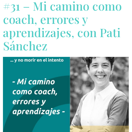
#31 – Mi camino como
coach, errores y
aprendizajes, con Pati
Sánchez