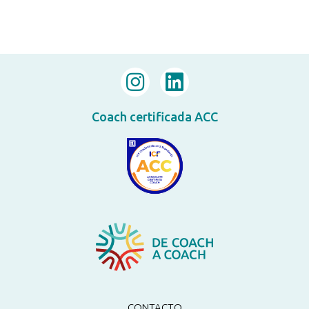
Coach certificada ACC
CONTACTO