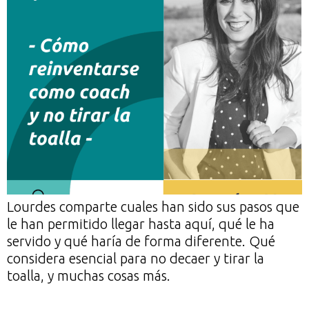
Lourdes comparte cuales han sido sus pasos que
le han permitido llegar hasta aquí, qué le ha
servido y qué haría de forma diferente. Qué
considera esencial para no decaer y tirar la
toalla, y muchas cosas más.