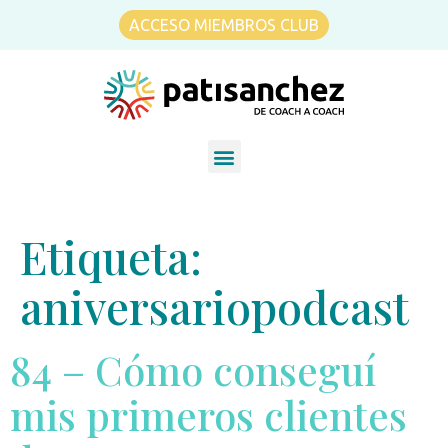
ACCESO MIEMBROS CLUB
Etiqueta:
aniversariopodcast
84 – Cómo conseguí
mis primeros clientes