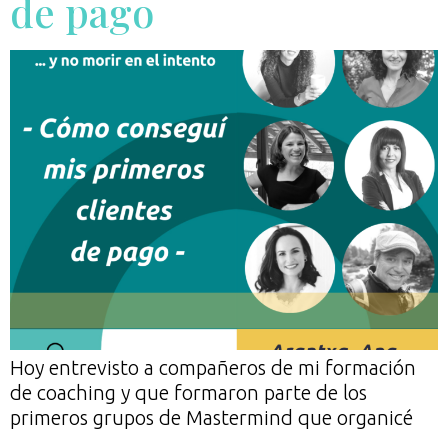
de pago
Hoy entrevisto a compañeros de mi formación
de coaching y que formaron parte de los
primeros grupos de Mastermind que organicé