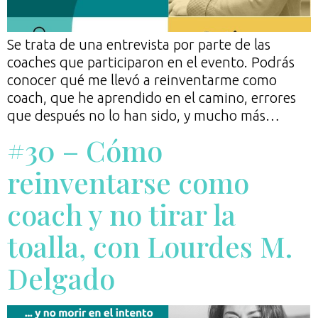
Se trata de una entrevista por parte de las
coaches que participaron en el evento. Podrás
conocer qué me llevó a reinventarme como
coach, que he aprendido en el camino, errores
que después no lo han sido, y mucho más…⁣
#30 – Cómo
reinventarse como
coach y no tirar la
toalla, con Lourdes M.
Delgado