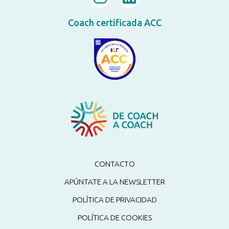
Coach certificada ACC
CONTACTO
APÚNTATE A LA NEWSLETTER
POLÍTICA DE PRIVACIDAD
POLÍTICA DE COOKIES