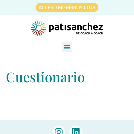
ACCESO MIEMBROS CLUB
Cuestionario