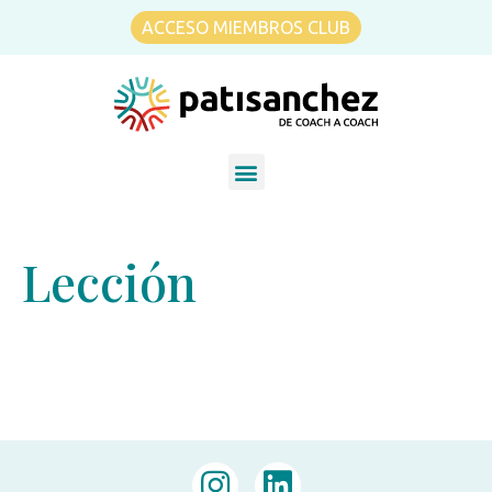
ACCESO MIEMBROS CLUB
Lección