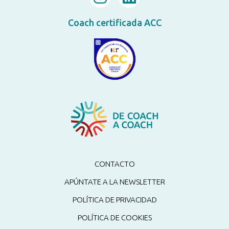
Coach certificada ACC
CONTACTO
APÚNTATE A LA NEWSLETTER
POLÍTICA DE PRIVACIDAD
POLÍTICA DE COOKIES