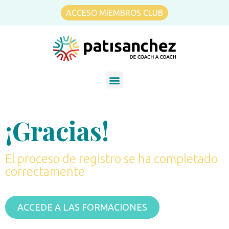
ACCESO MIEMBROS CLUB
¡Gracias!
El proceso de registro se ha completado
correctamente
ACCEDE A LAS FORMACIONES