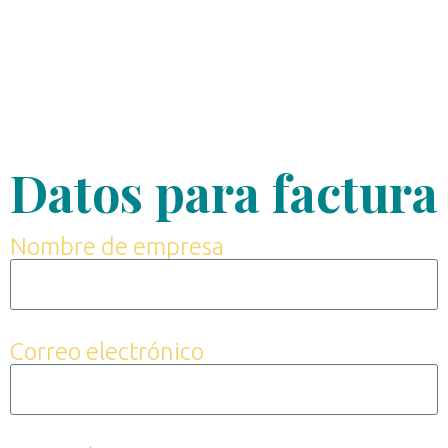
Datos para factura
Nombre de empresa
Correo electrónico