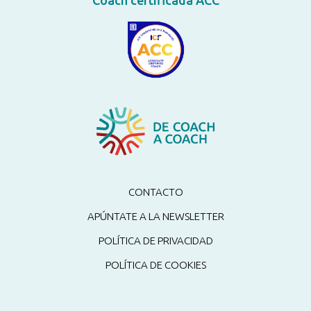
CONTACTO
APÚNTATE A LA NEWSLETTER
POLÍTICA DE PRIVACIDAD
POLÍTICA DE COOKIES